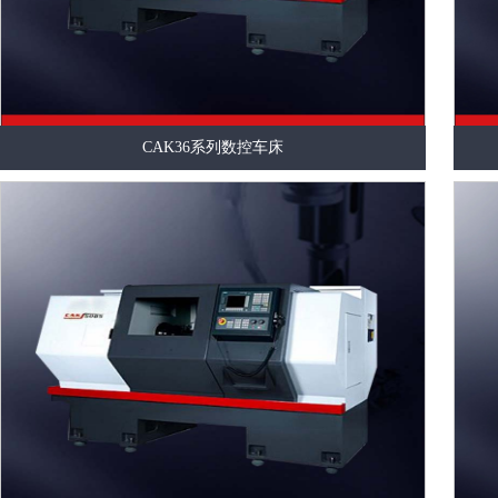
CAK36系列数控车床