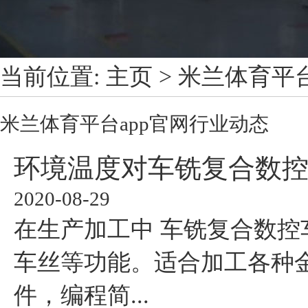
当前位置:
主页
>
米兰体育平台
米兰体育平台app官网
行业动态
环境温度对车铣复合数
2020-08-29
在生产加工中 车铣复合数控
车丝等功能。适合加工各种
件，编程简...