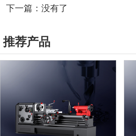
下一篇：没有了
推荐产品