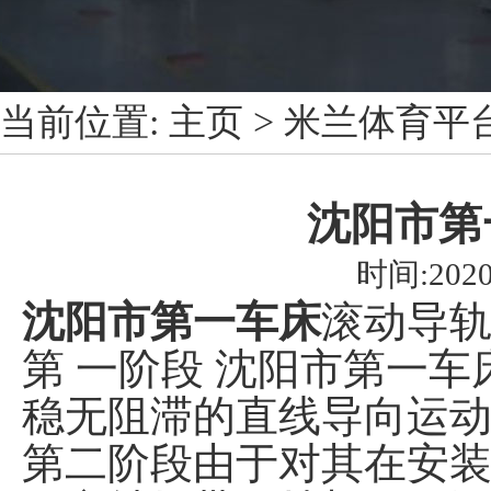
当前位置:
主页
>
米兰体育平台
沈阳市第
时间:2020
沈阳市第一车床
滚动导
第 一阶段 沈阳市第一
稳无阻滞的直线导向运
第二阶段由于对其在安