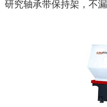
研究轴承带保持架，不