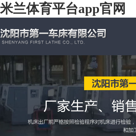
米兰体育平台app官网