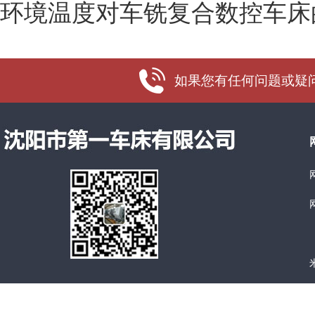
环境温度对车铣复合数控车床
如果您有任何问题或疑问，