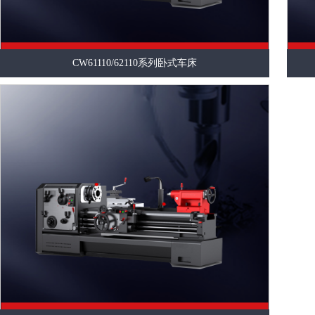
CW61110/62110系列卧式车床