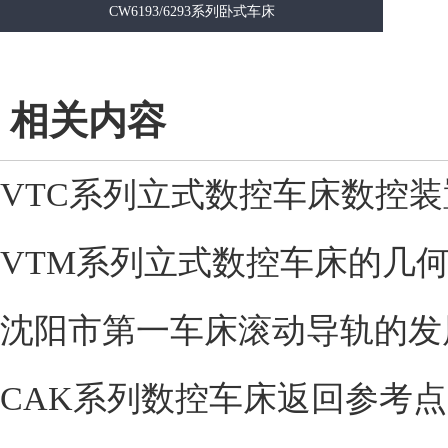
CW6193/6293系列卧式车床
相关内容
VTC系列立式数控车床数控装
VTM系列立式数控车床的几
沈阳市第一车床滚动导轨的发
CAK系列数控车床返回参考