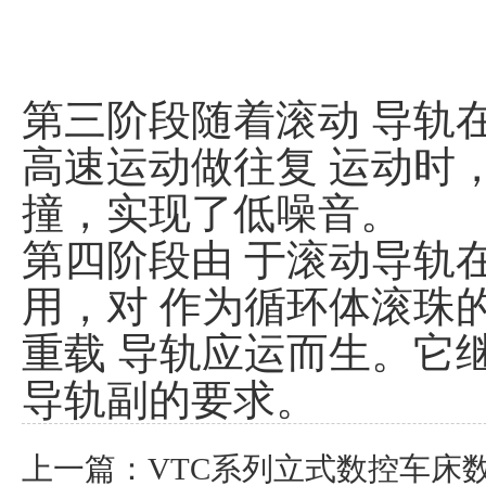
第三阶段随着滚动 导轨在 
高速运动做往复 运动时
撞，实现了低噪音。
第四阶段由 于滚动导轨
用，对 作为循环体滚珠
重载 导轨应运而生。它
导轨副的要求。
上一篇：
VTC系列立式数控车床